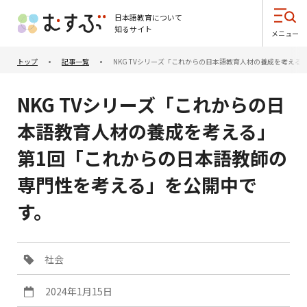
日本語教育について
知るサイト
メニュー
トップ
記事一覧
NKG TVシリーズ「これからの日本語教育人材の養成を考え
NKG TVシリーズ「これからの日
本語教育人材の養成を考える」
第1回「これからの日本語教師の
専門性を考える」を公開中で
す。
社会
2024年1月15日