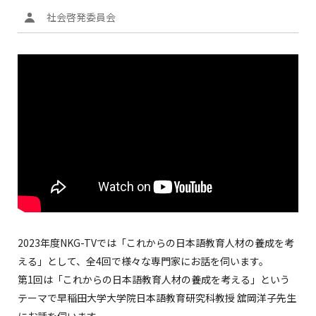
社会啓発委員会
2023年度NKG-TVでは「これからの日本語教育人材の養成を考
える」として、全4回で様々な専門家にお話を伺います。
第1回は「これからの日本語教育人材の養成を考える」という
テーマで早稲田大学大学院日本語教育研究科教授 舘岡洋子先生
にお話を伺います。