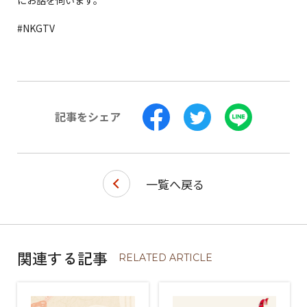
#NKGTV
記事を
シェア
一覧へ戻る
関連する記事
RELATED ARTICLE