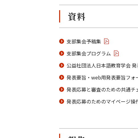
資料
支部集会予稿集
支部集会プログラム
公益社団法人日本語教育学会 
発表要旨・web用発表要旨フォー
発表応募と審査のための共通チ
発表応募のためのマイページ操