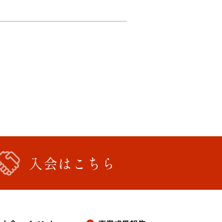
入会はこちら