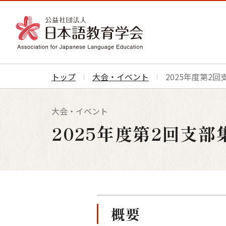
トップ
大会・イベント
2025年度第2
大会・イベント
2025年度第2回支
概要