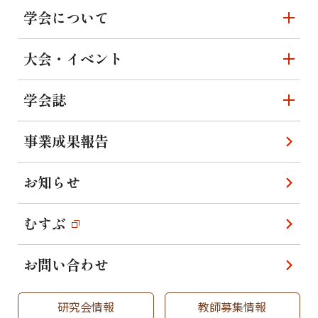
学会について
大会・イベント
学会誌
事業成果報告
お知らせ
むすぶ
お問い合わせ
研究会情報
教師募集情報