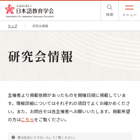
検索
メニュー
トップ
研究会情報
研究会情報
主催者より掲載依頼があったものを開催日順に掲載していま
す。情報詳細についてはそれぞれの項目でよくお確かめくださ
い。また、お問合せは各主催者へお願いいたします。掲載希望
の方は
こちら
をご覧ください。
表は左右にスクロールしてご覧ください。