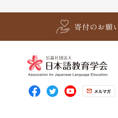
寄付のお願
メルマガ