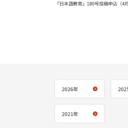
『日本語教育』180号投稿申込（4
2026年
202
2021年