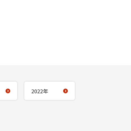
2022年