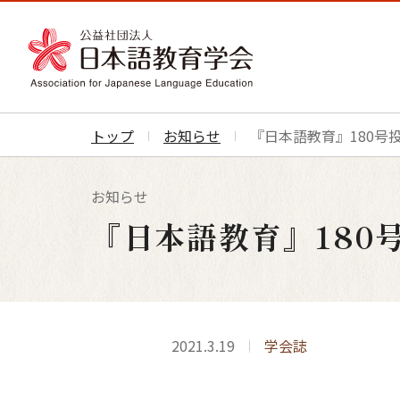
トップ
お知らせ
『日本語教育』180号
お知らせ
『日本語教育』180
2021.3.19
学会誌