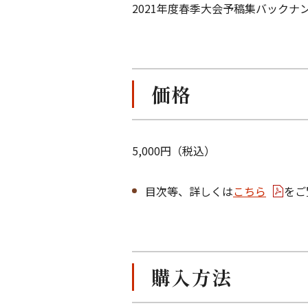
2021年度春季大会予稿集バック
価格
5,000円（税込）
目次等、詳しくは
こちら
をご
購入方法