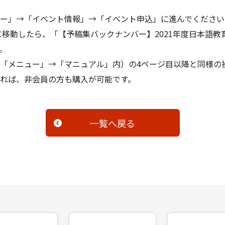
ー」→「イベント情報」→「イベント申込」に進んでください
に移動したら、「【予稿集バックナンバー】2021年度日本語
。
「メニュー」→「マニュアル」内）の4ページ目以降と同様の
れば、非会員の方も購入が可能です。
一覧へ戻る