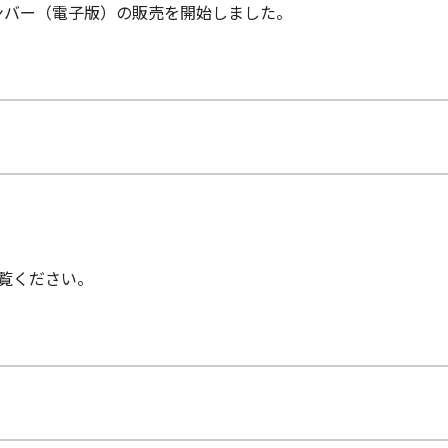
ナンバー（電子版）の販売を開始しました。
覧ください。