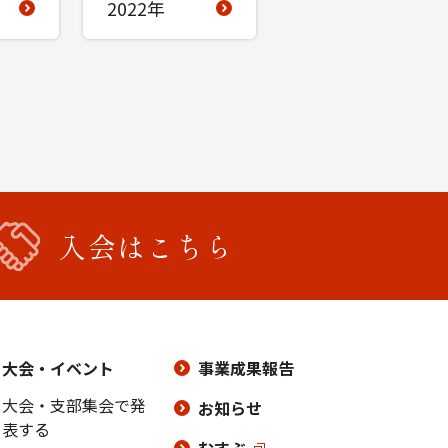
2022年
入会はこちら
大会・イベント
事業成果報告
大会・支部集会で発
お知らせ
表する