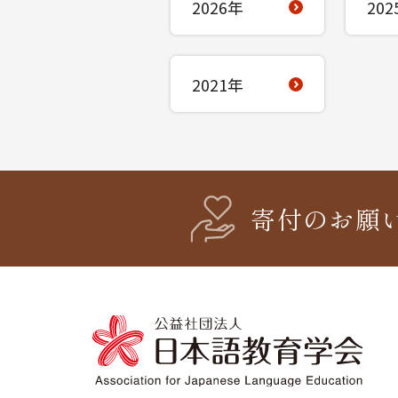
2026年
202
2021年
寄付のお願