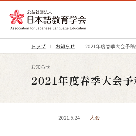
トップ
お知らせ
2021年度春季大会予
お知らせ
2021年度春季大会
2021.5.24
大会