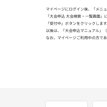
マイページにログイン後、「メニュ
「大会申込 大会検索・一覧画面」
「受付中」ボタンをクリックします
以後は、「大会申込マニュアル」（
なお、マイページご利用中の方であ