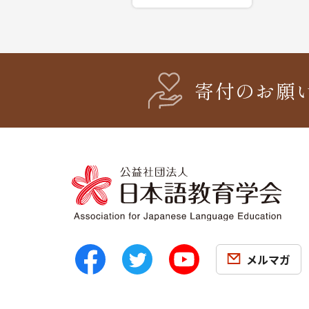
寄付のお願
メルマガ