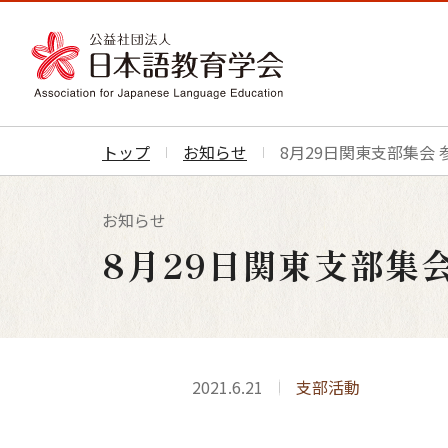
トップ
お知らせ
8月29日関東支部集会
お知らせ
8月29日関東支部集
2021.6.21
支部活動