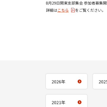
8月29日関東支部集会 参加者募集開
詳細は
こちら
をご覧ください。
2026年
202
2021年