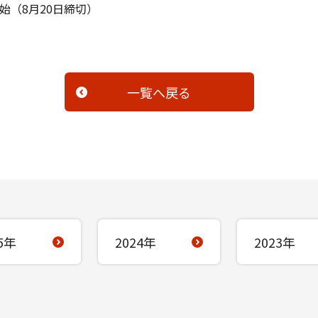
始（8月20日締切）
一覧へ戻る
5年
2024年
2023年