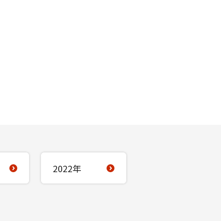
2022年