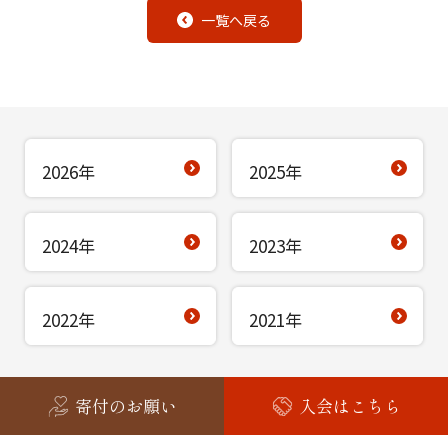
一覧へ戻る
2026年
2025年
2024年
2023年
2022年
2021年
寄付のお願い
入会はこちら