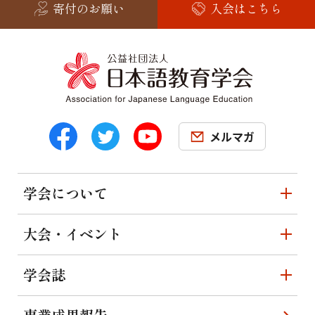
寄付のお願い
入会はこちら
メルマガ
学会について
大会・イベント
学会誌