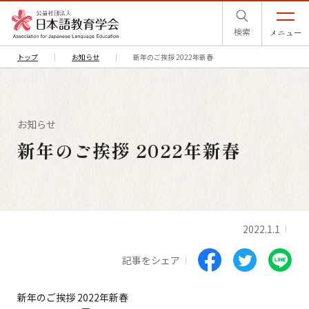
検索
メニュー
トップ
お知らせ
新年のご挨拶 2022年新春
お知らせ
新年のご挨拶 2022年新春
2022.1.1
記事をシェア
新年のご挨拶 2022年新春