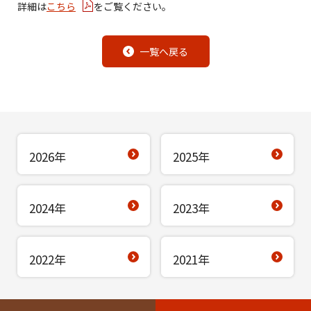
詳細は
こちら
をご覧ください。
一覧へ戻る
2026年
2025年
2024年
2023年
2022年
2021年