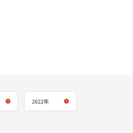
2022年