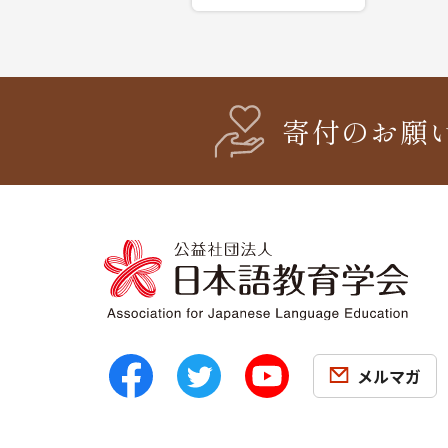
寄付のお願
メルマガ