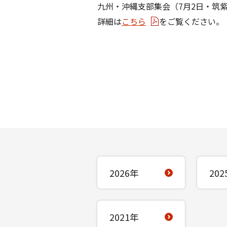
九州・沖縄支部集会（7月2日・筑
詳細は
こちら
をご覧ください。
2026年
202
2021年