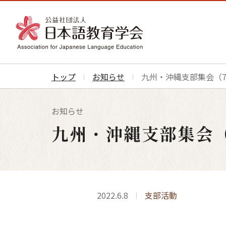
トップ
お知らせ
九州・沖縄支部集会（
お知らせ
九州・沖縄支部集会
2022.6.8
支部活動