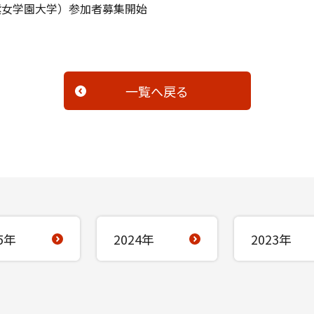
紫女学園大学）参加者募集開始
一覧へ戻る
5年
2024年
2023年