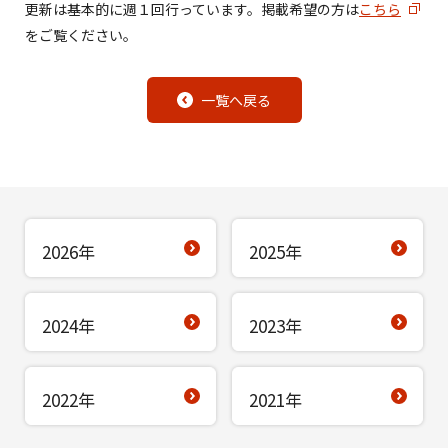
更新は基本的に週１回行っています。掲載希望の方は
こちら
をご覧ください。
一覧へ戻る
2026年
2025年
2024年
2023年
2022年
2021年