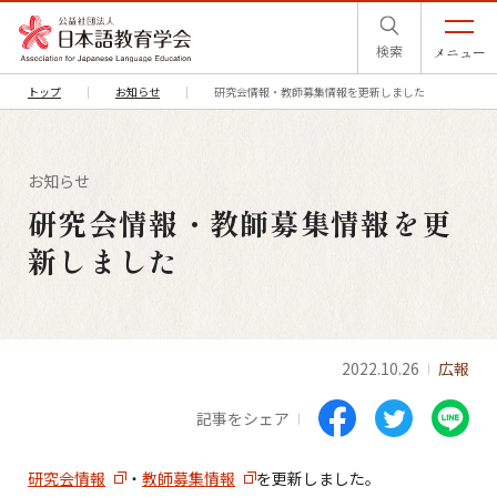
検索
メニュー
トップ
お知らせ
研究会情報・教師募集情報を更新しました
お知らせ
研究会情報・教師募集情報を更
新しました
2022.10.26
広報
記事をシェア
研究会情報
・
教師募集情報
を更新しました。