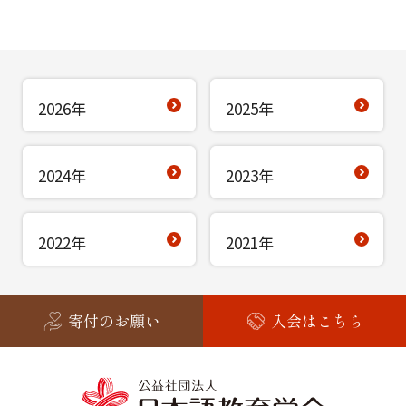
2026年
2025年
2024年
2023年
2022年
2021年
寄付のお願い
入会はこちら