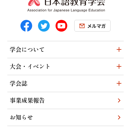
メルマガ
学会について
大会・イベント
学会誌
事業成果報告
お知らせ