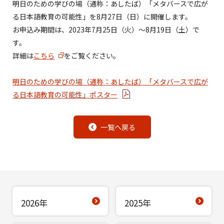
明日のための学びの場（通称：あしたば）「メタバースで広が
る日本語教育の可能性」を8月27日（日）に開催します。
お申込み期間は、2023年7月25日（火）～8月19日（土）で
す。
詳細は
こちら
をご覧ください。
明日のための学びの場（通称：あしたば）「メタバースで広が
る日本語教育の可能性」ポスター
一覧へ戻る
2026年
2025年