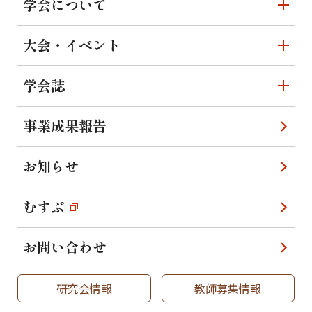
学会について
大会・イベント
学会誌
事業成果報告
お知らせ
むすぶ
お問い合わせ
研究会情報
教師募集情報