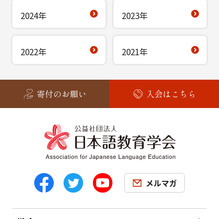
2024年
2023年
2022年
2021年
寄付のお願い
入会はこちら
メルマガ