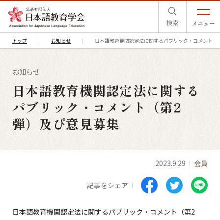
検索
メニュー
トップ
お知らせ
日本語教育機関認定法に関するパブリック・コメント（
お知らせ
日本語教育機関認定法に関する
パブリック・コメント（第2
弾）及び意見募集
2023.9.29
会員
記事をシェア
日本語教育機関認定法に関するパブリック・コメント（第
2