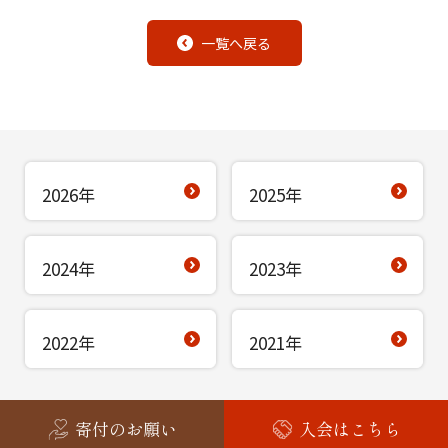
一覧へ戻る
2026年
2025年
2024年
2023年
2022年
2021年
寄付のお願い
入会はこちら