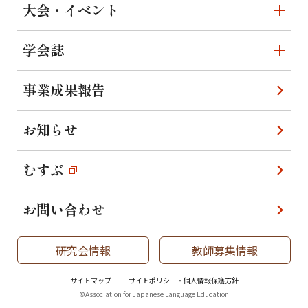
大会・イベント
学会誌
事業成果報告
お知らせ
むすぶ
お問い合わせ
研究会情報
教師募集情報
サイトマップ
サイトポリシー・個人情報保護方針
©Association for Japanese Language Education