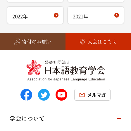
2022年
2021年
寄付のお願い
入会はこちら
メルマガ
学会について