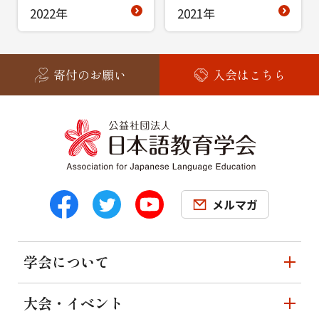
2022年
2021年
寄付のお願い
入会はこちら
メルマガ
学会について
大会・イベント