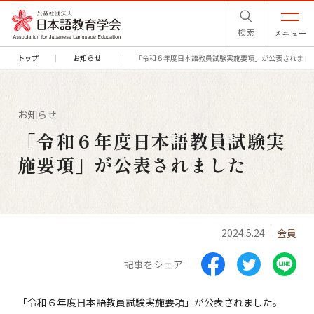
検索
メニュー
トップ
お知らせ
「令和６年度日本語教員試験実施要項」が公表されまし
お知らせ
「令和６年度日本語教員試験実
施要項」が公表されました
2024.5.24
会員
記事をシェア
「令和６年度日本語教員試験実施要項」が公表されました。