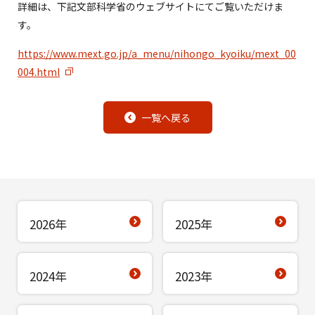
詳細は、下記文部科学省のウェブサイトにてご覧いただけま
す。
https://www.mext.go.jp/a_menu/nihongo_kyoiku/mext_00
004.html
一覧へ戻る
2026年
2025年
2024年
2023年