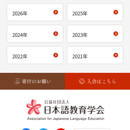
2026年
2025年
2024年
2023年
2022年
2021年
寄付のお願い
入会はこちら