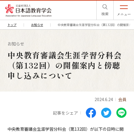
検索
メニュー
トップ
お知らせ
中央教育審議会生涯学習分科会（第132回）の開催案内
お知らせ
中央教育審議会生涯学習分科会
（第132回）の開催案内と傍聴
申し込みについて
2024.6.24
会員
記事をシェア
中央教育審議会生涯学習分科会（第132回）が以下の日時に開