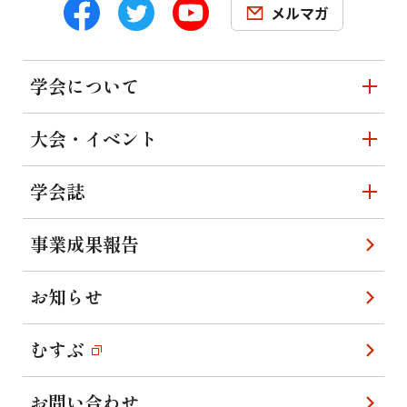
メルマガ
学会について
大会・イベント
学会誌
事業成果報告
お知らせ
むすぶ
お問い合わせ