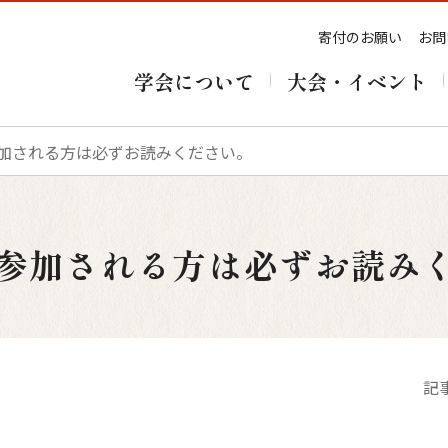
寄付のお願い
お問
学会について
大会・イベント
参加される方は必ずお読みください。
に参加される方は必ずお読み
記