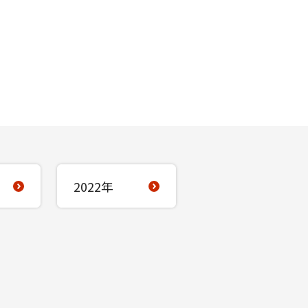
2022年