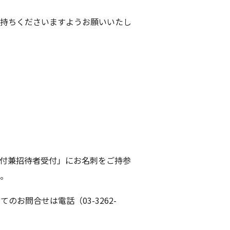
持ちくださいますようお願いいたし
付兼招待者受付」にお名刺をご持参
。
お問合せは電話（03-3262-