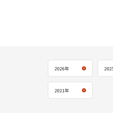
2026年
202
2021年