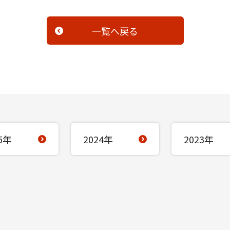
一覧へ戻る
5年
2024年
2023年