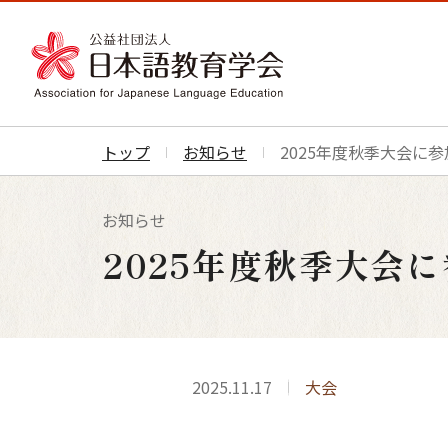
トップ
お知らせ
2025年度秋季大会に
お知らせ
2025年度秋季大会
2025.11.17
大会