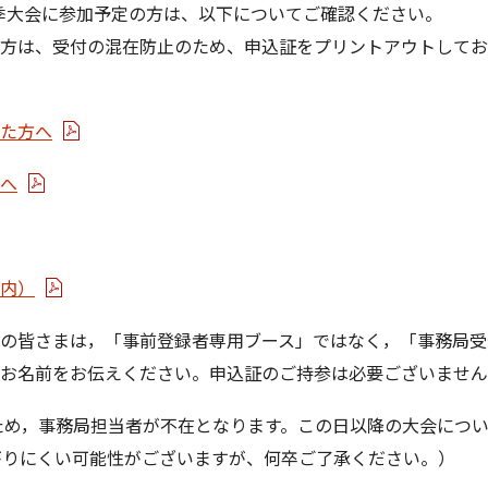
秋季大会に参加予定の方は、以下についてご確認ください。
方は、受付の混在防止のため、申込証をプリントアウトしてお
た方へ
へ
内）
の皆さまは，「事前登録者専用ブース」ではなく，「事務局受
お名前をお伝えください。申込証のご持参は必要ございません
ため，事務局担当者が不在となります。この日以降の大会についての
ながりにくい可能性がございますが、何卒ご了承ください。）