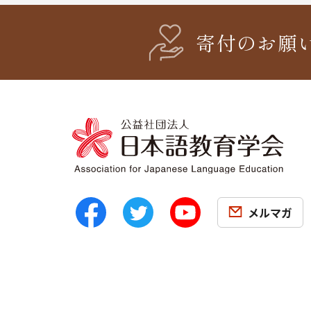
寄付のお願
メルマガ