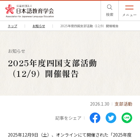
検索
メニュー
トップ
お知らせ
2025年度四国支部活動（12/9）開催報告
お知らせ
2025年度四国支部活動
（12/9）開催報告
2026.1.30
支部活動
記事をシェア
2025年12月9日（土）、オンラインにて開催された「2025年度