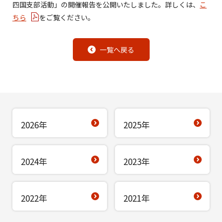
四国支部活動
」の開催報告を公開いたしました。詳しくは、
こ
ちら
をご覧ください。
一覧へ戻る
2026年
2025年
2024年
2023年
2022年
2021年