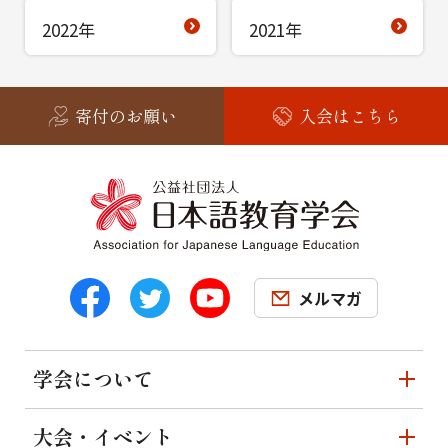
2022年
2021年
寄付のお願い
入会はこちら
メルマガ
学会について
大会・イベント