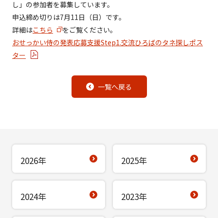
し」の参加者を募集しています。
申込締め切りは7月11日（日）です。
詳細は
こちら
をご覧ください。
おせっかい侍の発表応募支援Step1.交流ひろばのタネ探しポス
ター
一覧へ戻る
2026年
2025年
2024年
2023年