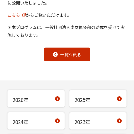
に公開いたしました。
こちら
からご覧いただけます。
＊本プログラムは、一般社団法人尚友倶楽部の助成を受けて実
施しております。
一覧へ戻る
2026年
2025年
2024年
2023年