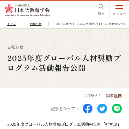
検索
メニュー
トップ
お知らせ
2025年度グローバル人材奨励プログラム活動報告公開
お知らせ
2025年度グローバル人材奨励プ
ログラム活動報告公開
2026.6.1
国際連携
記事をシェア
2025年度グローバル人材奨励プログラム活動報告を「むすぶ」