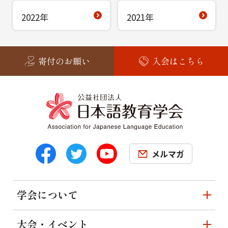
2022年
2021年
寄付のお願い
入会はこちら
メルマガ
学会について
大会・イベント