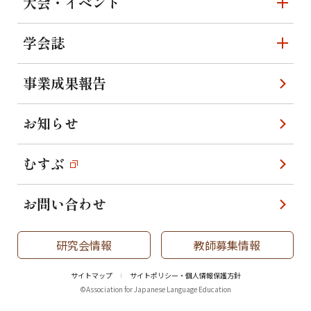
大会・イベント
学会誌
事業成果報告
お知らせ
むすぶ
お問い合わせ
研究会情報
教師募集情報
サイトマップ
サイトポリシー・個人情報保護方針
©Association for Japanese Language Education