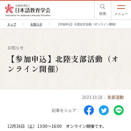
検索
メニュー
トップ
お知らせ
【参加申込】北陸支部活動（オンライン開催）
お知らせ
【参加申込】北陸支部活動（オ
ンライン開催）
2023.10.18
支部活動
記事をシェア
12月16日（土）13:00～16:00 オンライン開催です。