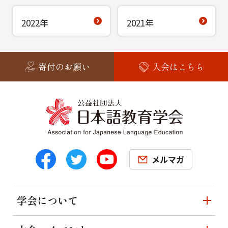
2022年
2021年
寄付のお願い
入会はこちら
メルマガ
学会について