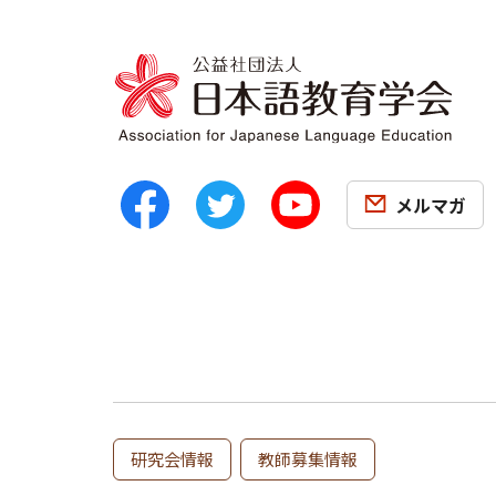
メルマガ
研究会情報
教師募集情報