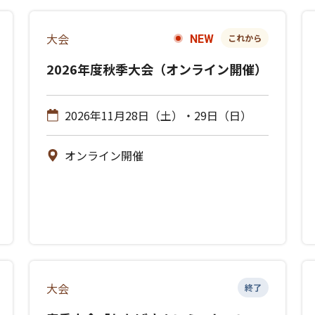
大会
これから
NEW
2026年度秋季大会（オンライン開催）
2026年11月28日（土）・29日（日）
オンライン開催
大会
終了