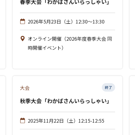
春季大会「わかばさんいらっしゃい」
2026年5月23日（土）12:30～13:30
オンライン開催（2026年度春季大会 同
時開催イベント）
大会
終了
秋季大会「わかばさんいらっしゃい」
2025年11月22日（土）12:15-12:55