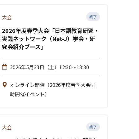
大会
終了
2026年度春季大会「日本語教育研究・
実践ネットワーク（Net-J）学会・研
究会紹介ブース」
2026年5月23日（土）12:30～13:30
オンライン開催（2026年度春季大会同
時開催イベント）
大会
終了