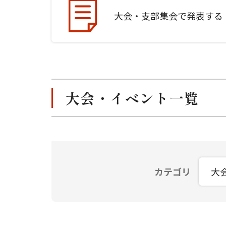
大会・支部集会で発表する
大会・イベント一覧
カテゴリ
大