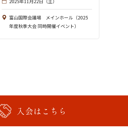
2025年11月22日（土）
富山国際会議場 メインホール（2025
年度秋季大会 同時開催イベント）
入会はこちら