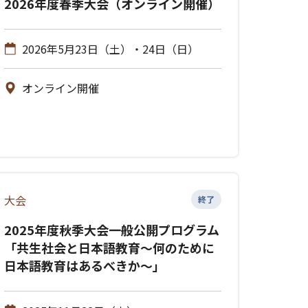
2026年度春季大会（オンライン開催）
2026年5月23日（土）・24日（日）
オンライン開催
大会
終了
2025年度秋季大会一般公開プログラム
「共生社会と日本語教育～何のために
日本語教育はあるべきか～」