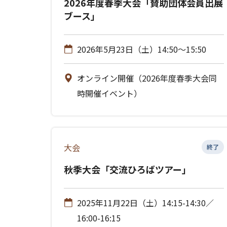
2026年度春季大会「賛助団体会員出展
ブース」
2026年5月23日（土）14:50～15:50
オンライン開催（2026年度春季大会同
時開催イベント）
大会
終了
秋季大会「交流ひろばツアー」
2025年11月22日（土）14:15-14:30／
16:00-16:15