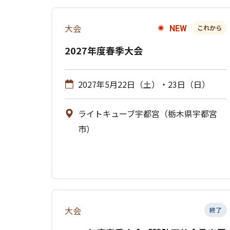
大会
これから
NEW
2027年度春季大会
2027年5月22日（土）・23日（日）
ライトキューブ宇都宮（栃木県宇都宮
市）
大会
終了