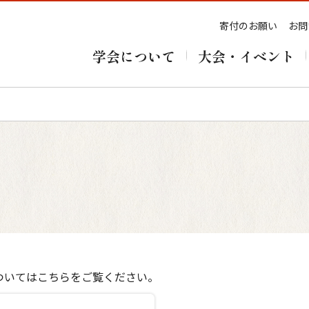
寄付のお願い
お問
学会について
大会・イベント
ついてはこちらをご覧ください。