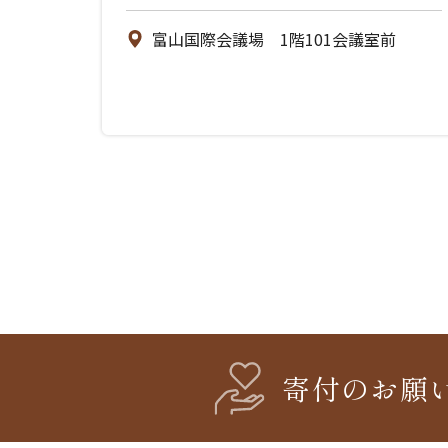
富山国際会議場 1階101会議室前
寄付のお願