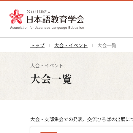
トップ
大会・イベント
大会一覧
大会・イベント
大会一覧
大会・支部集会での発表、交流ひろばの出展に