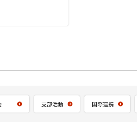
会
支部活動
国際連携