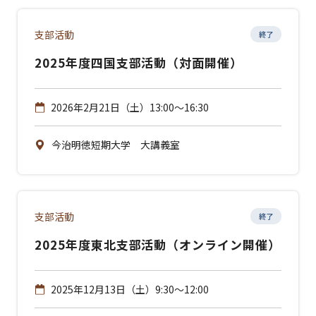
支部活動
終了
2025年度四国支部活動（対面開催）
2026年2月21日（土）13:00～16:30
今治明徳短期大学 大講義室
支部活動
終了
2025年度東北支部活動（オンライン開催）
2025年12月13日（土）9:30～12:00