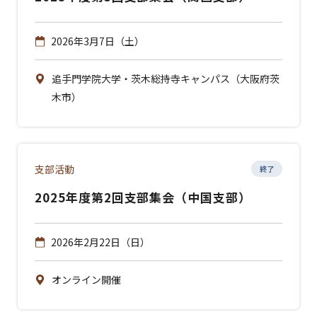
2026年3月7日（土）
追手門学院大学・茨木総持寺キャンパス（大阪府茨
木市）
支部活動
終了
2025年度第2回支部集会（中国支部）
2026年2月22日（日）
オンライン開催