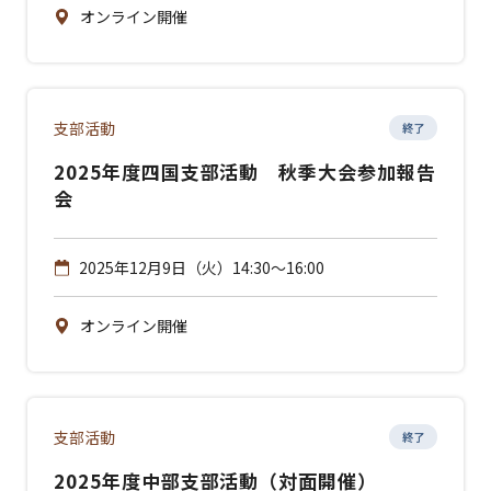
オンライン開催
支部活動
終了
2025年度四国支部活動 秋季大会参加報告
会
2025年12月9日（火）14:30～16:00
オンライン開催
支部活動
終了
2025年度中部支部活動（対面開催）