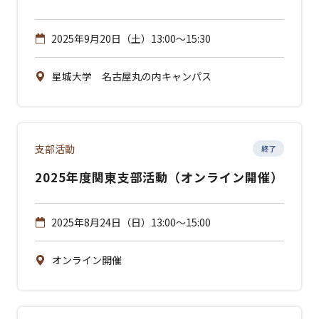
2025年9月20日（土）13:00～15:30
星城大学 名古屋丸の内キャンパス
支部活動
終了
2025年度関東支部活動（オンライン開催）
2025年8月24日（日）13:00～15:00
オンライン開催