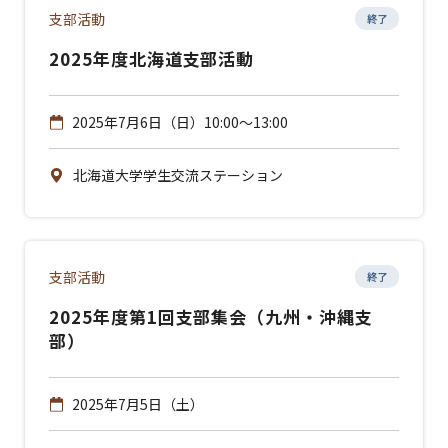
支部活動
終了
2025年度北海道支部活動
2025年7月6日（日）10:00～13:00
北海道大学学生交流ステーション
支部活動
終了
2025年度第1回支部集会（九州・沖縄支
部）
2025年7月5日（土）