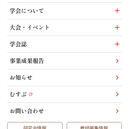
学会について
大会・イベント
学会誌
事業成果報告
お知らせ
むすぶ
お問い合わせ
研究会情報
教師募集情報