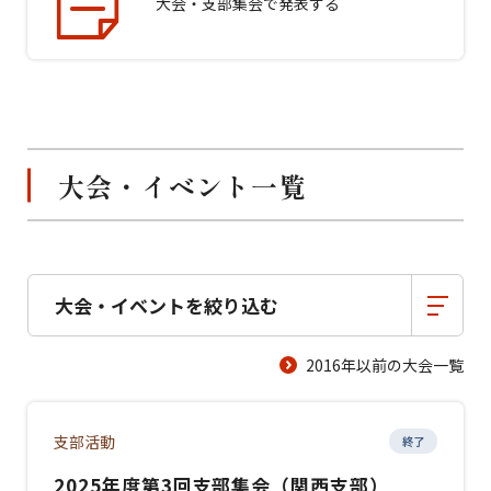
大会・支部集会で発表する
大会・イベント一覧
大会・イベントを絞り込む
2016年以前の大会一覧
支部活動
終了
2025年度第3回支部集会（関西支部）