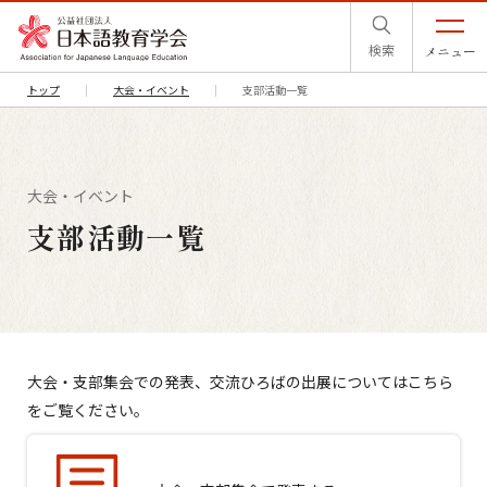
検索
メニュー
トップ
大会・イベント
支部活動一覧
大会・イベント
支部活動一覧
大会・支部集会での発表、交流ひろばの出展についてはこちら
をご覧ください。